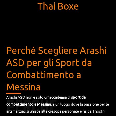
Thai Boxe
Perché Scegliere Arashi
ASD per gli Sport da
Combattimento a
Messina
PERCHÉ
Arashi ASD non è solo un’accademia di
sport da
combattimento a Messina
, è un luogo dove la passione per le
arti marziali si unisce alla crescita personale e fisica. I nostri