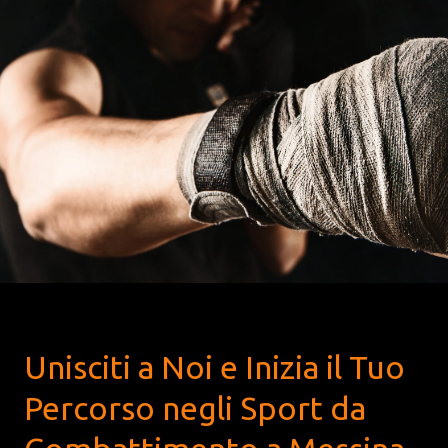
Unisciti a Noi e Inizia il Tuo
Percorso negli Sport da