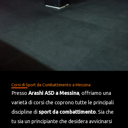
Corsi di Sport da Combattimento a Messina
Presso
Arashi ASD a Messina
, offriamo una
varietà di corsi che coprono tutte le principali
discipline di
sport da combattimento
. Sia che
tu sia un principiante che desidera avvicinarsi