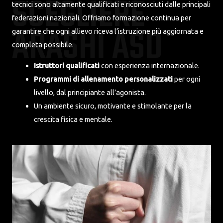
SCEGLIERE
tecnici sono altamente qualificati e riconosciuti dalle principali
federazioni nazionali. Offriamo formazione continua per
ARASHI ASD
garantire che ogni allievo riceva l’istruzione più aggiornata e
completa possibile.
Istruttori qualificati
con esperienza internazionale.
Programmi di allenamento personalizzati
per ogni
livello, dal principiante all’agonista.
Un ambiente sicuro, motivante e stimolante per la
crescita fisica e mentale.