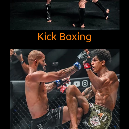
Kick Boxing