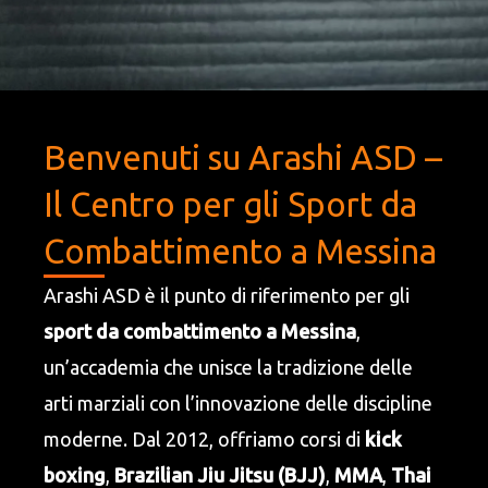
Benvenuti su Arashi ASD –
Il Centro per gli Sport da
Combattimento a Messina
Arashi ASD è il punto di riferimento per gli
sport da combattimento a Messina
,
un’accademia che unisce la tradizione delle
arti marziali con l’innovazione delle discipline
moderne. Dal 2012, offriamo corsi di
kick
boxing
,
Brazilian Jiu Jitsu (BJJ)
,
MMA
,
Thai