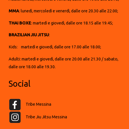
MMA
: lunedì, mercoledì e venerdì, dalle ore 20.30 alle 22.00;
THAI BOXE
: martedì e giovedì, dalle ore 18.15 alle 19.45;
BRAZILIAN JIU JITSU
:
Kids: martedì e giovedì, dalle ore 17.00 alle 18.00;
Adulti: martedì e giovedì, dalle ore 20.00 alle 21.30 / sabato,
dalle ore 18.00 alle 19.30.
Social
Tribe Messina
Tribe Jiu Jitsu Messina