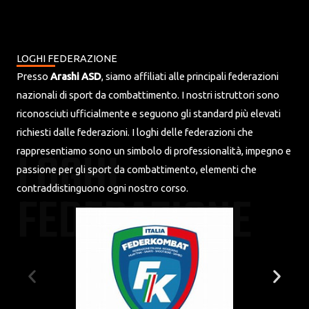
LOGHI FEDERAZIONE
Presso
Arashi ASD
, siamo affiliati alle principali federazioni
nazionali di sport da combattimento. I nostri istruttori sono
riconosciuti ufficialmente e seguono gli standard più elevati
richiesti dalle federazioni. I loghi delle federazioni che
LOGHI
rappresentiamo sono un simbolo di professionalità, impegno e
passione per gli sport da combattimento, elementi che
contraddistinguono ogni nostro corso.
FEDERAZIONE