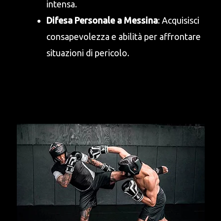
intensa.
Difesa Personale a Messina
: Acquisisci
consapevolezza e abilità per affrontare
situazioni di pericolo.