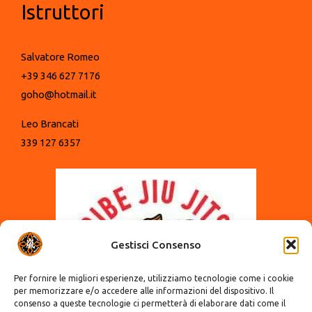
Istruttori
Salvatore Romeo
+39 346 627 7176
goho@hotmail.it
Leo Brancati
339 127 6357
Gestisci Consenso
Per fornire le migliori esperienze, utilizziamo tecnologie come i cookie
per memorizzare e/o accedere alle informazioni del dispositivo. Il
consenso a queste tecnologie ci permetterà di elaborare dati come il