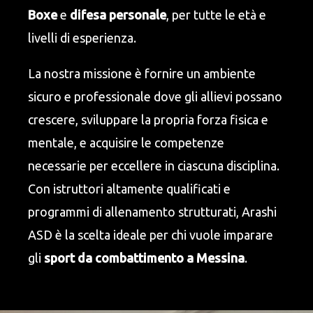
Boxe
e
difesa personale
, per tutte le età e
livelli di esperienza.
La nostra missione è fornire un ambiente
sicuro e professionale dove gli allievi possano
crescere, sviluppare la propria forza fisica e
mentale, e acquisire le competenze
necessarie per eccellere in ciascuna disciplina.
Con istruttori altamente qualificati e
programmi di allenamento strutturati, Arashi
ASD è la scelta ideale per chi vuole imparare
gli
sport da combattimento a Messina
.