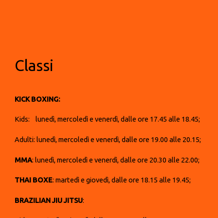
Classi
KICK BOXING:
Kids: lunedì, mercoledì e venerdì, dalle ore 17.45 alle 18.45;
Adulti: lunedì, mercoledì e venerdì, dalle ore 19.00 alle 20.15;
MMA
: lunedì, mercoledì e venerdì, dalle ore 20.30 alle 22.00;
THAI BOXE
: martedì e giovedì, dalle ore 18.15 alle 19.45;
BRAZILIAN JIU JITSU
: