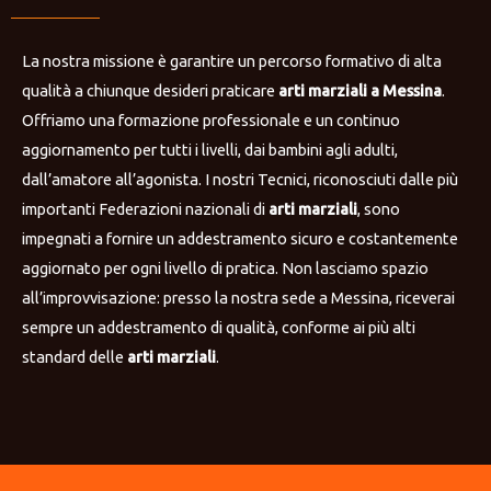
La nostra missione è garantire un percorso formativo di alta
qualità a chiunque desideri praticare
arti marziali a Messina
.
Offriamo una formazione professionale e un continuo
aggiornamento per tutti i livelli, dai bambini agli adulti,
dall’amatore all’agonista. I nostri Tecnici, riconosciuti dalle più
importanti Federazioni nazionali di
arti marziali
, sono
impegnati a fornire un addestramento sicuro e costantemente
aggiornato per ogni livello di pratica. Non lasciamo spazio
all’improvvisazione: presso la nostra sede a Messina, riceverai
sempre un addestramento di qualità, conforme ai più alti
standard delle
arti marziali
.