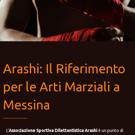
Arashi: Il Riferimento
per le Arti Marziali a
Messina
L’
Associazione Sportiva Dilettantistica Arashi
è un punto di