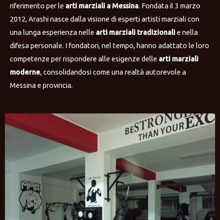
riferimento per le
arti marziali a Messina
. Fondata il 3 marzo
2012, Arashi nasce dalla visione di esperti artisti marziali con
una lunga esperienza nelle
arti marziali tradizionali
e nella
difesa personale. I fondatori, nel tempo, hanno adattato le loro
competenze per rispondere alle esigenze delle
arti marziali
moderne
, consolidandosi come una realtà autorevole a
Messina e provincia.