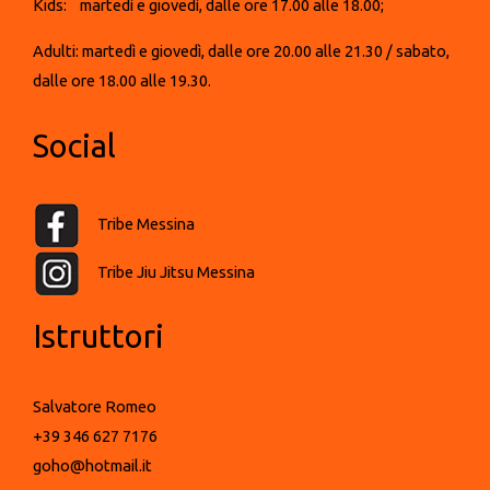
Kids: martedì e giovedì, dalle ore 17.00 alle 18.00;
Adulti: martedì e giovedì, dalle ore 20.00 alle 21.30 / sabato,
dalle ore 18.00 alle 19.30.
Social
Tribe Messina
Tribe Jiu Jitsu Messina
Istruttori
Salvatore Romeo
+39 346 627 7176
goho@hotmail.it