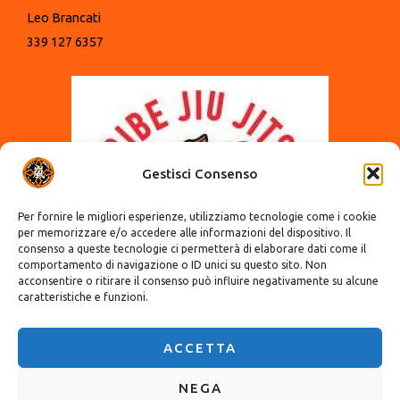
Leo Brancati
339 127 6357
Gestisci Consenso
Per fornire le migliori esperienze, utilizziamo tecnologie come i cookie
per memorizzare e/o accedere alle informazioni del dispositivo. Il
consenso a queste tecnologie ci permetterà di elaborare dati come il
comportamento di navigazione o ID unici su questo sito. Non
acconsentire o ritirare il consenso può influire negativamente su alcune
caratteristiche e funzioni.
ACCETTA
NEGA
Copyright © 2024 A.s.d. Arashi - Tutti i diritti riservati - P.IVA